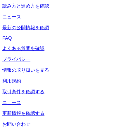
読み方と進め方を確認
ニュース
最新の公開情報を確認
FAQ
よくある質問を確認
プライバシー
情報の取り扱いを見る
利用規約
取引条件を確認する
ニュース
更新情報を確認する
お問い合わせ