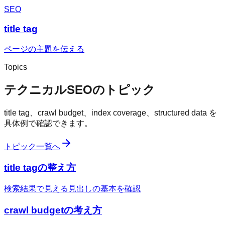
SEO
title tag
ページの主題を伝える
Topics
テクニカルSEOのトピック
title tag、crawl budget、index coverage、structured data を
具体例で確認できます。
トピック一覧へ
title tagの整え方
検索結果で見える見出しの基本を確認
crawl budgetの考え方