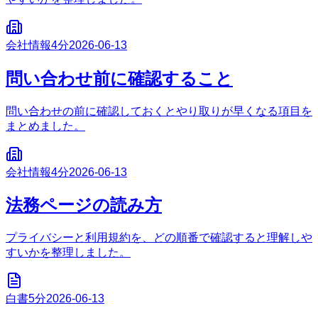
会社情報
4分
2026-06-13
問い合わせ前に確認すること
問い合わせの前に確認しておくとやり取りが早くなる項目を
まとめました。
会社情報
4分
2026-06-13
法務ページの読み方
プライバシーと利用規約を、どの順番で確認すると理解しや
すいかを整理しました。
白書
5分
2026-06-13