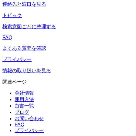
連絡先と窓口を見る
トピック
検索意図ごとに整理する
FAQ
よくある質問を確認
プライバシー
情報の取り扱いを見る
関連ページ
会社情報
運用方法
白書一覧
ブログ
お問い合わせ
FAQ
プライバシー