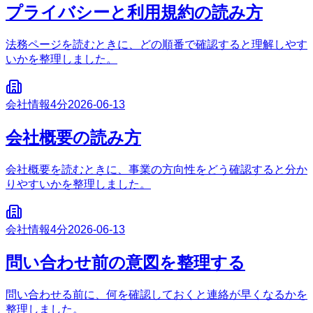
プライバシーと利用規約の読み方
法務ページを読むときに、どの順番で確認すると理解しやす
いかを整理しました。
会社情報
4分
2026-06-13
会社概要の読み方
会社概要を読むときに、事業の方向性をどう確認すると分か
りやすいかを整理しました。
会社情報
4分
2026-06-13
問い合わせ前の意図を整理する
問い合わせる前に、何を確認しておくと連絡が早くなるかを
整理しました。