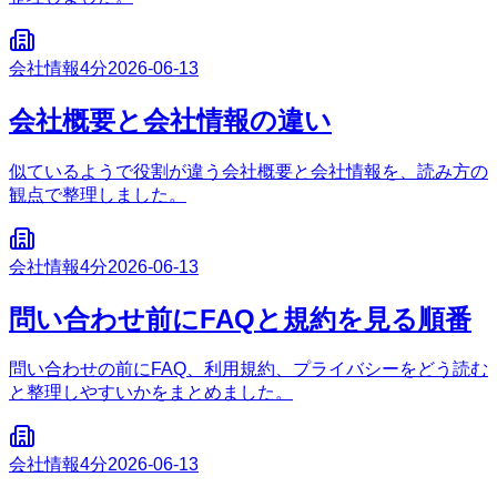
会社情報
4分
2026-06-13
会社概要と会社情報の違い
似ているようで役割が違う会社概要と会社情報を、読み方の
観点で整理しました。
会社情報
4分
2026-06-13
問い合わせ前にFAQと規約を見る順番
問い合わせの前にFAQ、利用規約、プライバシーをどう読む
と整理しやすいかをまとめました。
会社情報
4分
2026-06-13