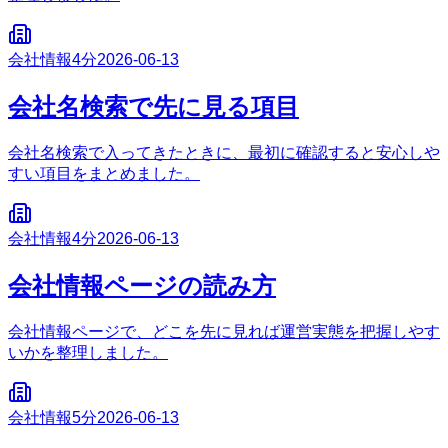
会社情報
4分
2026-06-13
会社名検索で先に見る項目
会社名検索で入ってきたときに、最初に確認すると安心しや
すい項目をまとめました。
会社情報
4分
2026-06-13
会社情報ページの読み方
会社情報ページで、どこを先に見れば運営実態を把握しやす
いかを整理しました。
会社情報
5分
2026-06-13