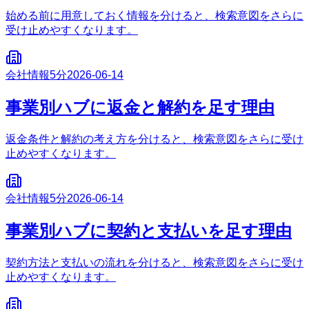
始める前に用意しておく情報を分けると、検索意図をさらに
受け止めやすくなります。
会社情報
5分
2026-06-14
事業別ハブに返金と解約を足す理由
返金条件と解約の考え方を分けると、検索意図をさらに受け
止めやすくなります。
会社情報
5分
2026-06-14
事業別ハブに契約と支払いを足す理由
契約方法と支払いの流れを分けると、検索意図をさらに受け
止めやすくなります。