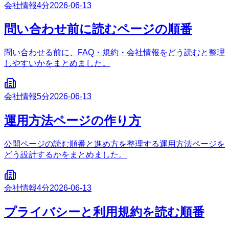
会社情報
4分
2026-06-13
問い合わせ前に読むページの順番
問い合わせる前に、FAQ・規約・会社情報をどう読むと整理
しやすいかをまとめました。
会社情報
5分
2026-06-13
運用方法ページの作り方
公開ページの読む順番と進め方を整理する運用方法ページを
どう設計するかをまとめました。
会社情報
4分
2026-06-13
プライバシーと利用規約を読む順番