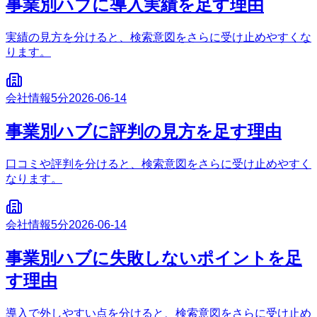
事業別ハブに導入実績を足す理由
実績の見方を分けると、検索意図をさらに受け止めやすくな
ります。
会社情報
5分
2026-06-14
事業別ハブに評判の見方を足す理由
口コミや評判を分けると、検索意図をさらに受け止めやすく
なります。
会社情報
5分
2026-06-14
事業別ハブに失敗しないポイントを足
す理由
導入で外しやすい点を分けると、検索意図をさらに受け止め