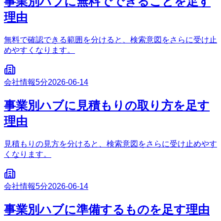
事業別ハブに無料でできることを足す
理由
無料で確認できる範囲を分けると、検索意図をさらに受け止
めやすくなります。
会社情報
5分
2026-06-14
事業別ハブに見積もりの取り方を足す
理由
見積もりの見方を分けると、検索意図をさらに受け止めやす
くなります。
会社情報
5分
2026-06-14
事業別ハブに準備するものを足す理由