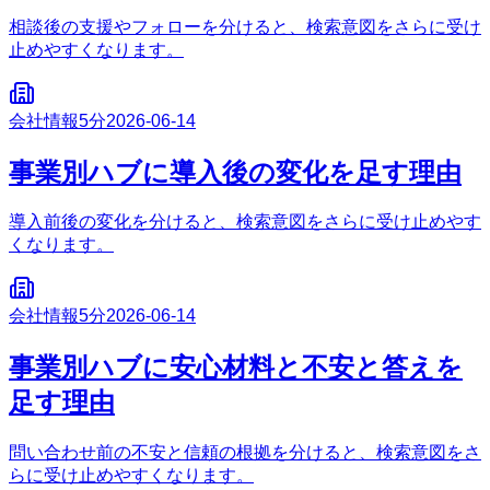
相談後の支援やフォローを分けると、検索意図をさらに受け
止めやすくなります。
会社情報
5分
2026-06-14
事業別ハブに導入後の変化を足す理由
導入前後の変化を分けると、検索意図をさらに受け止めやす
くなります。
会社情報
5分
2026-06-14
事業別ハブに安心材料と不安と答えを
足す理由
問い合わせ前の不安と信頼の根拠を分けると、検索意図をさ
らに受け止めやすくなります。