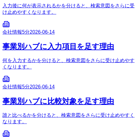
入力後に何が表示されるかを分けると、検索意図をさらに受
け止めやすくなります。
会社情報
5分
2026-06-14
事業別ハブに入力項目を足す理由
何を入力するかを分けると、検索意図をさらに受け止めやす
くなります。
会社情報
5分
2026-06-14
事業別ハブに比較対象を足す理由
誰と比べるかを分けると、検索意図をさらに受け止めやすく
なります。