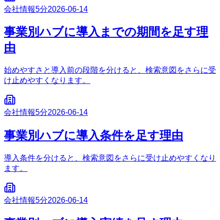
会社情報
5分
2026-06-14
事業別ハブに導入までの期間を足す理
由
始めやすさと導入前の段階を分けると、検索意図をさらに受
け止めやすくなります。
会社情報
5分
2026-06-14
事業別ハブに導入条件を足す理由
導入条件を分けると、検索意図をさらに受け止めやすくなり
ます。
会社情報
5分
2026-06-14