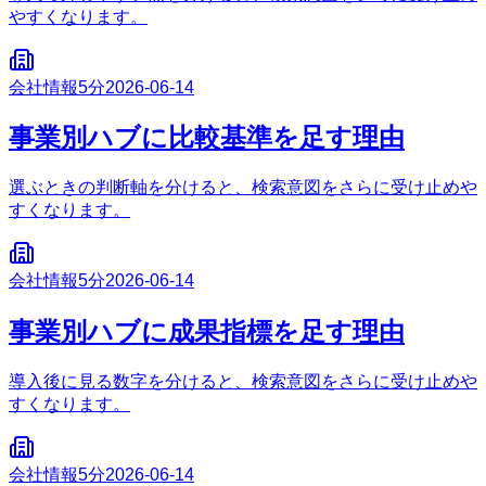
やすくなります。
会社情報
5分
2026-06-14
事業別ハブに比較基準を足す理由
選ぶときの判断軸を分けると、検索意図をさらに受け止めや
すくなります。
会社情報
5分
2026-06-14
事業別ハブに成果指標を足す理由
導入後に見る数字を分けると、検索意図をさらに受け止めや
すくなります。
会社情報
5分
2026-06-14