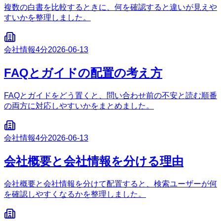
複数の白書を比較するときに、何を確認すると違いが見えや
すいかを整理しました。
会社情報
4分
2026-06-13
FAQとガイドの配置の考え方
FAQとガイドをどう置くと、問い合わせ前の不安と読む順番
の両方に対応しやすいかをまとめました。
会社情報
4分
2026-06-13
会社概要と会社情報を分ける理由
会社概要と会社情報を分けて配置すると、検索ユーザーが何
を確認しやすくなるかを整理しました。