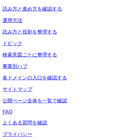
読み方と進め方を確認する
運用方法
読み方と役割を整理する
トピック
検索意図ごとに整理する
事業別ハブ
各ドメインの入口を確認する
サイトマップ
公開ページ全体を一覧で確認
FAQ
よくある質問を確認
プライバシー