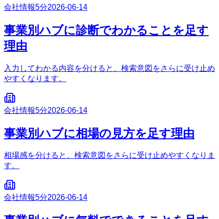
会社情報
5分
2026-06-14
事業別ハブに診断でわかることを足す
理由
入力してわかる内容を分けると、検索意図をさらに受け止め
やすくなります。
会社情報
5分
2026-06-14
事業別ハブに相場の見方を足す理由
相場感を分けると、検索意図をさらに受け止めやすくなりま
す。
会社情報
5分
2026-06-14