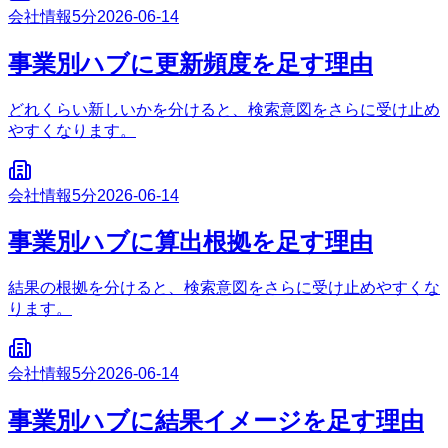
会社情報
5分
2026-06-14
事業別ハブに更新頻度を足す理由
どれくらい新しいかを分けると、検索意図をさらに受け止め
やすくなります。
会社情報
5分
2026-06-14
事業別ハブに算出根拠を足す理由
結果の根拠を分けると、検索意図をさらに受け止めやすくな
ります。
会社情報
5分
2026-06-14
事業別ハブに結果イメージを足す理由