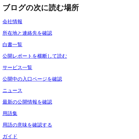
ブログの次に読む場所
会社情報
所在地と連絡先を確認
白書一覧
公開レポートを横断して読む
サービス一覧
公開中の入口ページを確認
ニュース
最新の公開情報を確認
用語集
用語の意味を確認する
ガイド