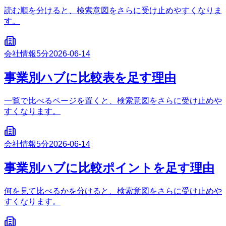
読む順を分けると、検索意図をさらに受け止めやすくなりま
す。
会社情報
5分
2026-06-14
事業別ハブに比較表を足す理由
一覧で比べるページを置くと、検索意図をさらに受け止めや
すくなります。
会社情報
5分
2026-06-14
事業別ハブに比較ポイントを足す理由
何を見て比べるかを分けると、検索意図をさらに受け止めや
すくなります。